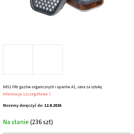
6051 Filtr gazów organicznych i oparów A1, cena za sztukę
Informacje szczegółowe
Możemy doręczyć do:
12.8.2026
Na stanie
(236 szt)