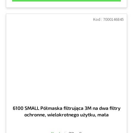
Kod :
7000146845
6100 SMALL Półmaska filtrująca 3M na dwa filtry
ochronne, wielokrotnego użytku, mała